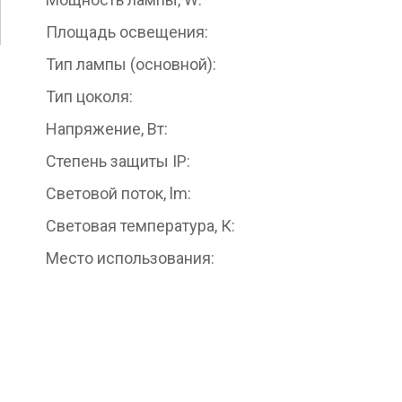
Площадь освещения:
Тип лампы (основной):
Тип цоколя:
Напряжение, Вт:
Степень защиты IP:
Световой поток, lm:
Световая температура, К:
Место использования: