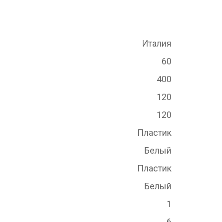
Италия
60
400
120
120
Пластик
Белый
Пластик
Белый
1
6