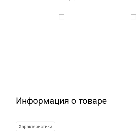
Информация о товаре
Характеристики