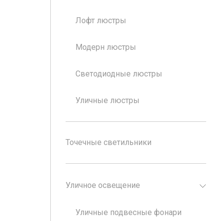
Лофт люстры
Модерн люстры
Светодиодные люстры
Уличные люстры
Точечные светильники
Уличное освещение
Уличные подвесные фонари