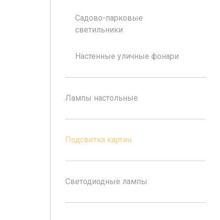
Садово-парковые
светильники
Настенные уличные фонари
Лампы настольные
Подсветка картин
Светодиодные лампы