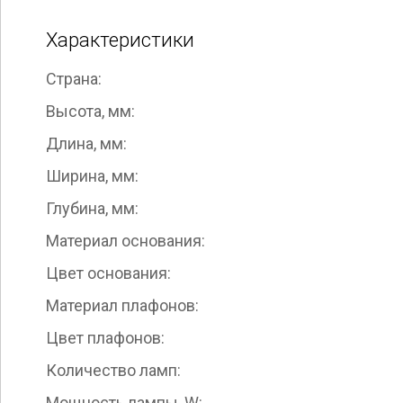
Характеристики
Страна:
Высота, мм:
Длина, мм:
Ширина, мм:
Глубина, мм:
Материал основания:
Цвет основания:
Материал плафонов:
Цвет плафонов:
Количество ламп:
Мощность лампы, W: