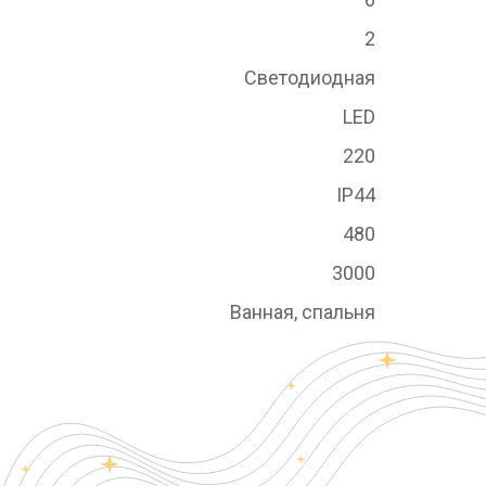
2
Светодиодная
LED
220
IP44
480
3000
Ванная, спальня